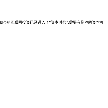
如今的互联网投资已经进入了“资本时代”,需要有足够的资本可