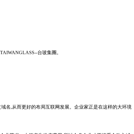
**TAIWANGLASS--台玻集團。
中文域名,从而更好的布局互联网发展。企业家正是在这样的大环境