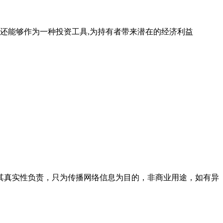
还能够作为一种投资工具,为持有者带来潜在的经济利益
其真实性负责，只为传播网络信息为目的，非商业用途，如有异