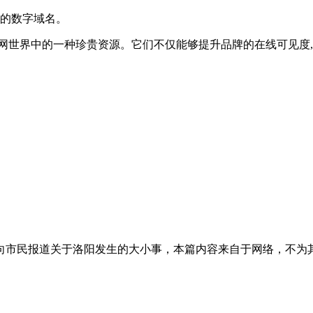
间的数字域名。
网世界中的一种珍贵资源。它们不仅能够提升品牌的在线可见度,
向市民报道关于洛阳发生的大小事，本篇内容来自于网络，不为