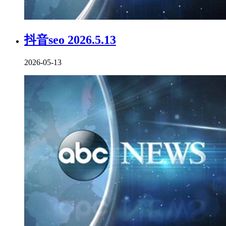
抖音seo 2026.5.13
2026-05-13