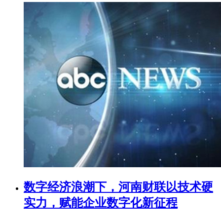
数字经济浪潮下，河南财联以技术硬
实力，赋能企业数字化新征程