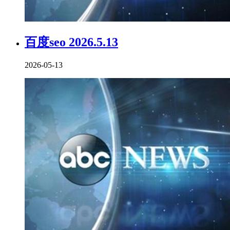
百度seo 2026.5.13
2026-05-13