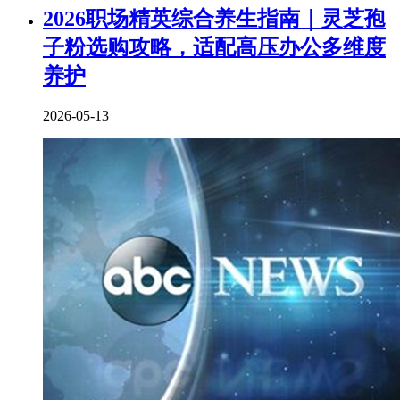
2026职场精英综合养生指南｜灵芝孢
子粉选购攻略，适配高压办公多维度
养护
2026-05-13