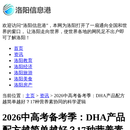
欢迎访问“洛阳信息港”，本网为洛阳打开了一扇通向全国和世
界的窗口， 让洛阳走向世界，使世界各地的网民足不出户即
可了解洛阳！
首页
资讯
洛阳教育
洛阳经济
洛阳旅游
洛阳美食
洛阳房产
当前位置：
主页
>
资讯
> 2026中高考备考季：DHA产品配方
越简单越好？17种营养素协同的科学逻辑
2026中高考备考季：DHA产品