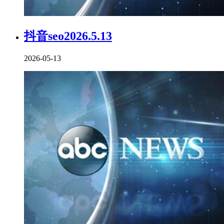
抖音seo2026.5.13
2026-05-13