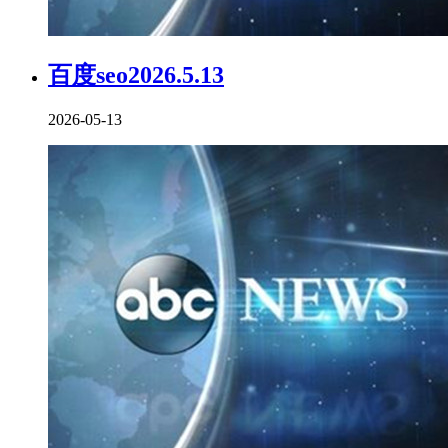
百度seo2026.5.13
2026-05-13