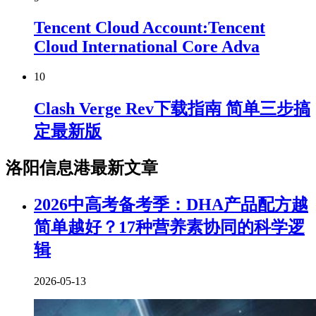
Tencent Cloud Account:Tencent
Cloud International Core Adva
10
Clash Verge Rev下载指南 简单三步搞
定最新版
洛阳信息港最新文章
2026中高考备考季：DHA产品配方越
简单越好？17种营养素协同的科学逻
辑
2026-05-13