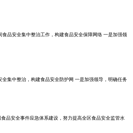
间食品安全集中整治工作，构建食品安全保障网络 一是加强领
安全集中整治，构建食品安全防护网 一是加强领导，明确任务
强食品安全事件应急体系建设，努力提高全区食品安全监管水