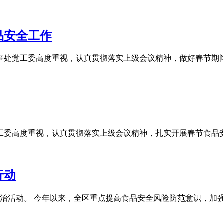
品安全工作
办事处党工委高度重视，认真贯彻落实上级会议精神，做好春节期
党工委高度重视，认真贯彻落实上级会议精神，扎实开展春节食品
行动
治活动。 今年以来，全区重点提高食品安全风险防范意识，加