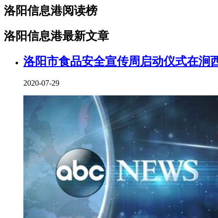
洛阳信息港阅读榜
洛阳信息港最新文章
洛阳市食品安全宣传周启动仪式在涧
2020-07-29