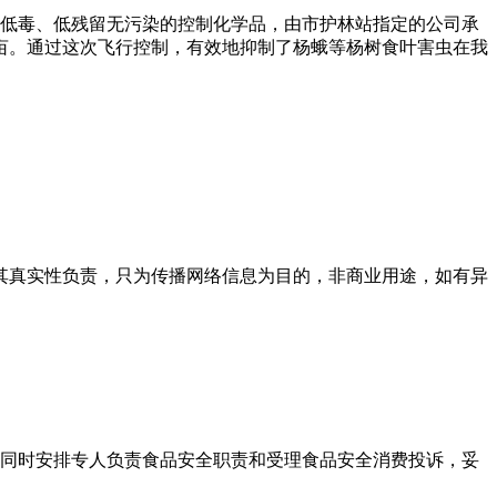
高效低毒、低残留无污染的控制化学品，由市护林站指定的公司承
多亩。通过这次飞行控制，有效地抑制了杨蛾等杨树食叶害虫在我
其真实性负责，只为传播网络信息为目的，非商业用途，如有异
同时安排专人负责食品安全职责和受理食品安全消费投诉，妥