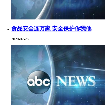
食品安全连万家 安全保护你我他
2020-07-28