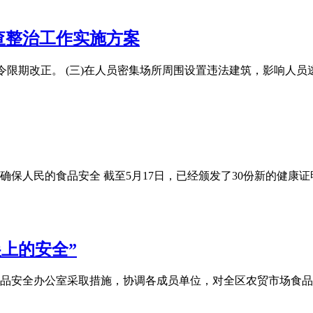
查整治工作实施方案
令限期改正。 (三)在人员密集场所周围设置违法建筑，影响人员逃
保人民的食品安全 截至5月17日，已经颁发了30份新的健康证
上的安全”
品安全办公室采取措施，协调各成员单位，对全区农贸市场食品