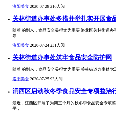
洛阳美食
2020-07-28
216人阅
关林街道办事处多措并举扎实开展食
随着 的到来，食品安全显得尤为重要 洛龙区关林街道
导
洛阳美食
2020-07-24
231人阅
关林街道办事处筑牢食品安全防护网
随着 的到来，食品安全显得尤为重要 关林街道办事处
洛阳美食
2020-07-25
93人阅
涧西区启动秋冬季食品安全专项整治
最近，江西区开展了为期三个月的秋冬季食品安全专项整
平，