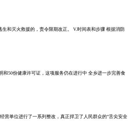
生和灭火救援的，责令限期改正。 V.时间表和步骤 根据消防
明和50份健康许可证，这项服务仍在进行中 全乡进一步完善食
经营单位进行了一系列整改，真正捍卫了人民群众的“舌尖安全