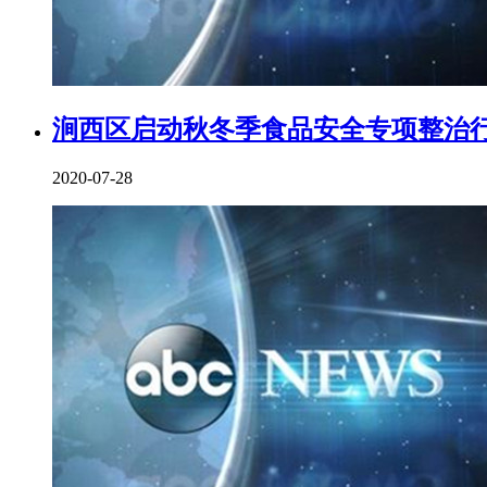
涧西区启动秋冬季食品安全专项整治
2020-07-28