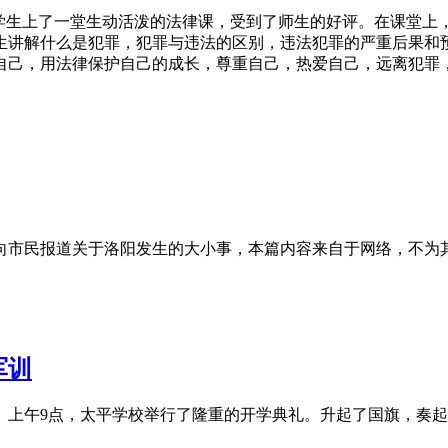
校学生上了一堂生动活泼的法律课，受到了师生的好评。在课堂上
生讲解什么是犯罪，犯罪与违法的区别，违法犯罪的严重后果和
己，用法律保护自己的成长，尊重自己，热爱自己，远离犯罪，
向市民报道关于洛阳发生的大小事，本篇内容来自于网络，不为
军训
训。上午9点，太平学校举行了隆重的开学典礼。升起了国旗，奏