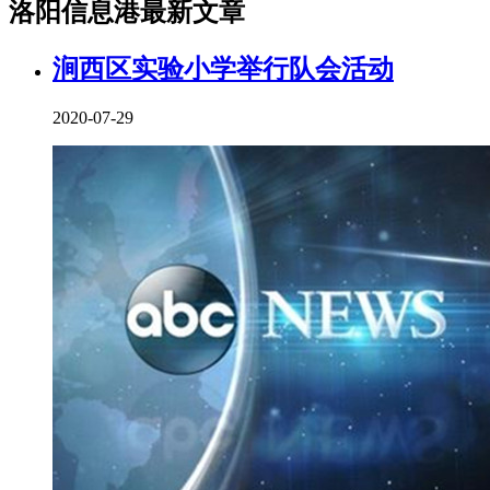
洛阳信息港最新文章
涧西区实验小学举行队会活动
2020-07-29