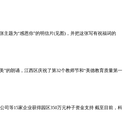
主题为“感恩你”的明信片(见图)，并把这张写有祝福词的
美”的朗诵，江西区庆祝了第32个教师节和“美德教育质量第一
司等15家企业获得园区350万元种子资金支持 截至目前，科