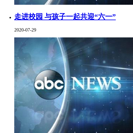
走进校园 与孩子一起共迎“六一”
2020-07-29