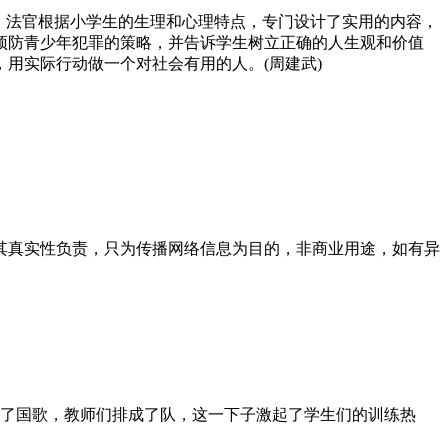
，法官根据小学生的生理和心理特点，专门设计了实用的内容，
预防青少年犯罪的策略，并告诉学生树立正确的人生观和价值
用实际行动做一个对社会有用的人。(周建武)
其真实性负责，只为传播网络信息为目的，非商业用途，如有异
起了国歌，教师们排成了队，这一下子激起了学生们的训练热