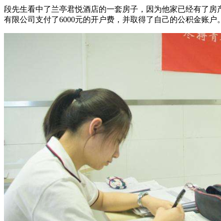
段先生看中了兰亭君悦酒店的一套房子，因为他家已经有了房
有限公司支付了6000元的开户费，并取得了自己的公积金账户