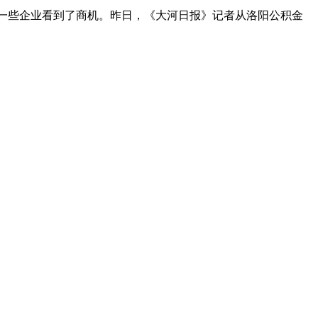
一些企业看到了商机。昨日，《大河日报》记者从洛阳公积金