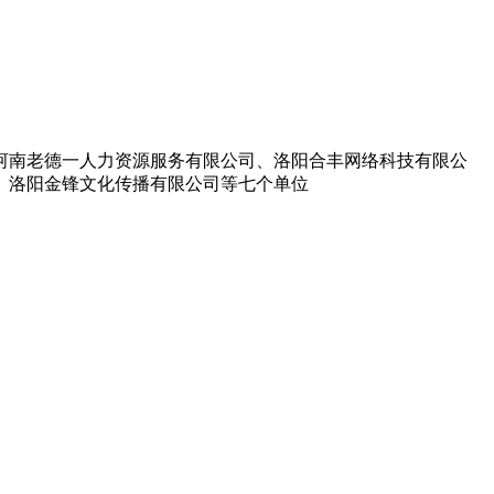
至河南老德一人力资源服务有限公司、洛阳合丰网络科技有限公
、洛阳金锋文化传播有限公司等七个单位