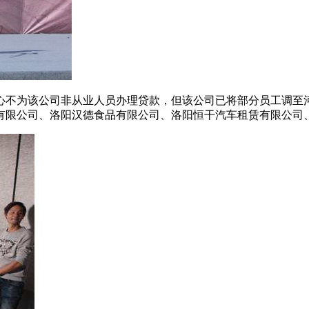
中心不为该公司非从业人员办理贷款，但该公司已将部分员工调
有限公司、洛阳汉德食品有限公司、洛阳恒干汽车租赁有限公司