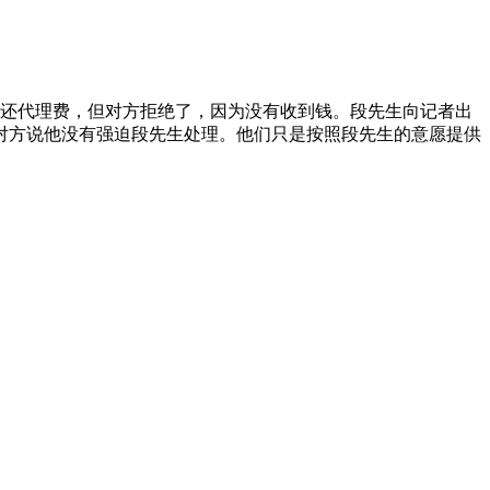
退还代理费，但对方拒绝了，因为没有收到钱。段先生向记者出
但对方说他没有强迫段先生处理。他们只是按照段先生的意愿提供