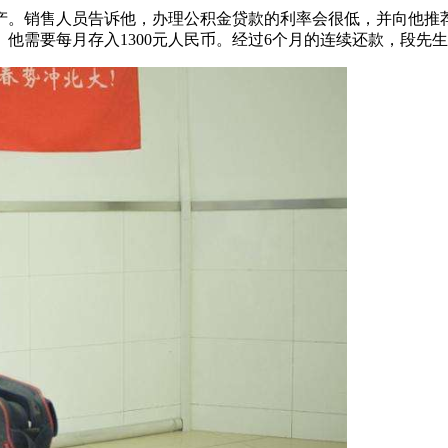
产。销售人员告诉他，办理公积金贷款的利率会很低，并向他推
。他需要每月存入1300元人民币。经过6个月的连续还款，段先生