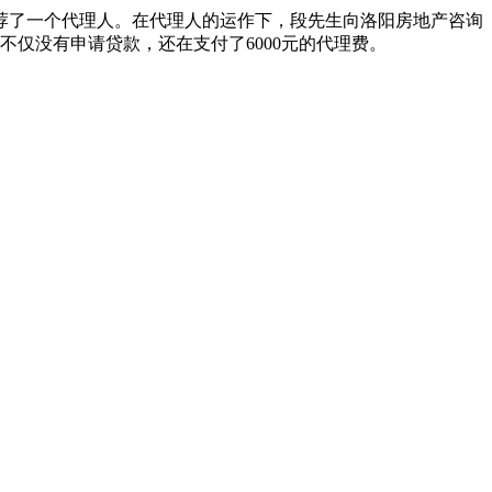
荐了一个代理人。在代理人的运作下，段先生向洛阳房地产咨询
不仅没有申请贷款，还在支付了6000元的代理费。