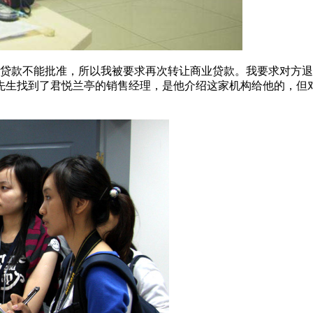
代理贷款不能批准，所以我被要求再次转让商业贷款。我要求对方
段先生找到了君悦兰亭的销售经理，是他介绍这家机构给他的，