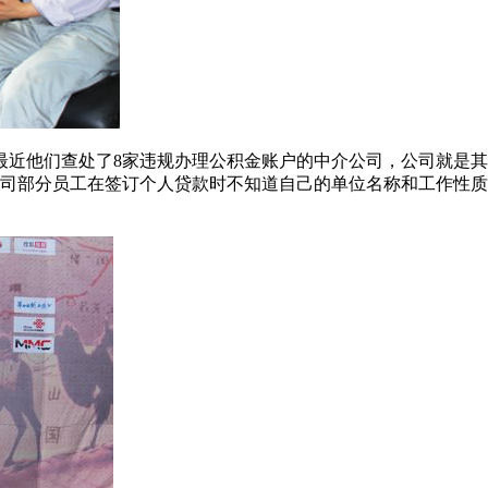
近他们查处了8家违规办理公积金账户的中介公司，公司就是其
金迪公司部分员工在签订个人贷款时不知道自己的单位名称和工作