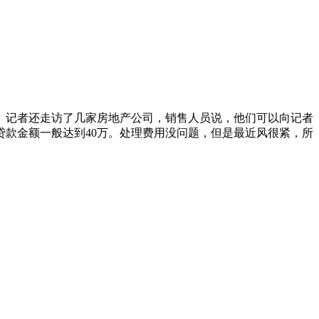
。记者还走访了几家房地产公司，销售人员说，他们可以向记者
款金额一般达到40万。处理费用没问题，但是最近风很紧，所