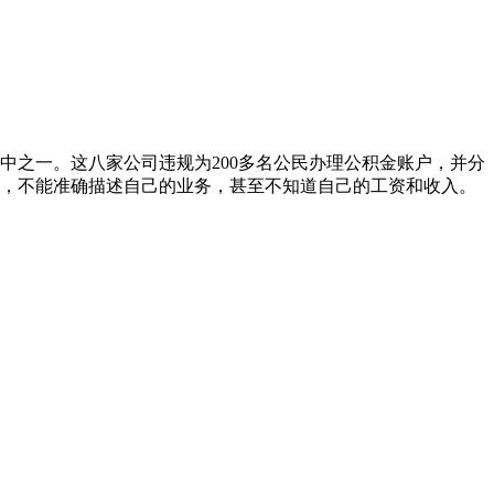
中之一。这八家公司违规为200多名公民办理公积金账户，并分
性质，不能准确描述自己的业务，甚至不知道自己的工资和收入。