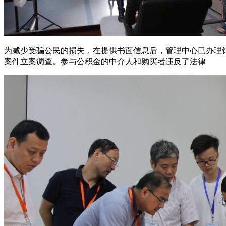
为减少受骗公民的损失，在提供书面信息后，管理中心已办理
案件立案调查。参与公积金的中介人和购买者违反了法律