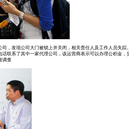
公司，发现公司大门被锁上并关闭，相关责任人及工作人员失踪
电话联系了其中一家代理公司，该运营商表示可以办理公积金，贷
被调查