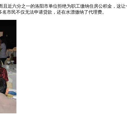
，而且近六分之一的洛阳市单位拒绝为职工缴纳住房公积金，这让
0多名市民不仅无法申请贷款，还在水漂缴纳了代理费。