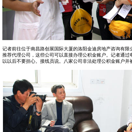
记者前往位于南昌路创展国际大厦的洛阳金迪房地产咨询有限
推荐代理公司，这些公司可以直接办理公积金账户。记者通过
以以后不要担心。接线员说。八家公司非法处理公积金账户并