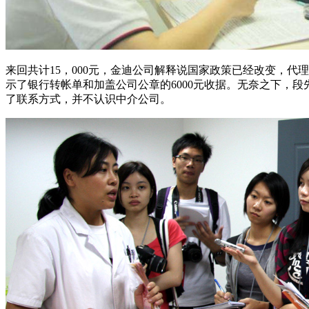
来回共计15，000元，金迪公司解释说国家政策已经改变，
示了银行转帐单和加盖公司公章的6000元收据。无奈之下，
了联系方式，并不认识中介公司。