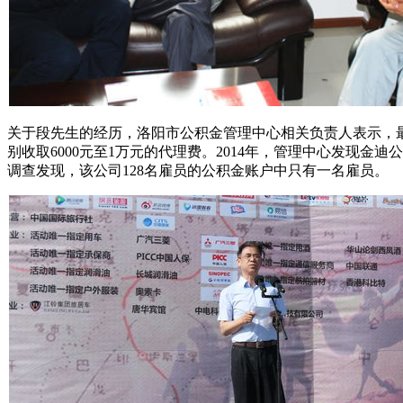
关于段先生的经历，洛阳市公积金管理中心相关负责人表示，最
别收取6000元至1万元的代理费。2014年，管理中心发现
调查发现，该公司128名雇员的公积金账户中只有一名雇员。