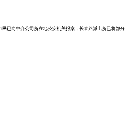
市民已向中介公司所在地公安机关报案，长春路派出所已将部分