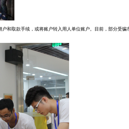
销户和取款手续，或将账户转入用人单位账户。目前，部分受骗