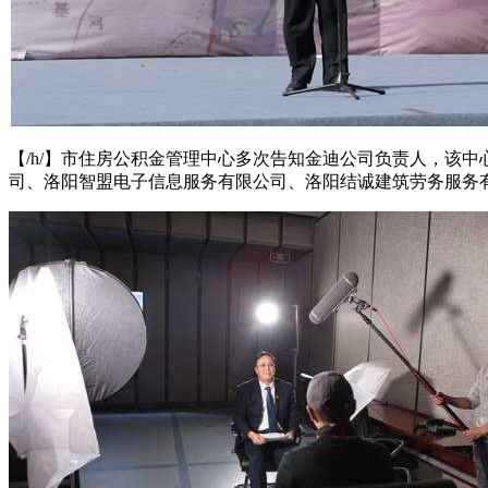
【/h/】市住房公积金管理中心多次告知金迪公司负责人，该
司、洛阳智盟电子信息服务有限公司、洛阳结诚建筑劳务服务