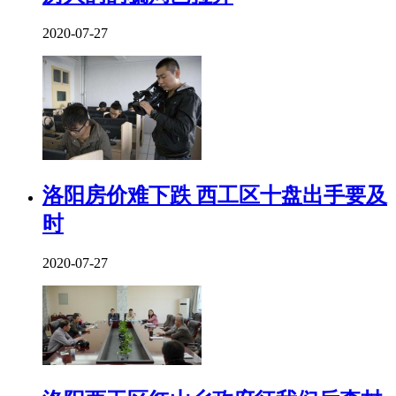
2020-07-27
洛阳房价难下跌 西工区十盘出手要及
时
2020-07-27