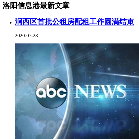
洛阳信息港最新文章
涧西区首批公租房配租工作圆满结束
2020-07-28