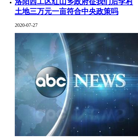
洛阳西工区红山乡政府征我们后李村
土地三万元一亩符合中央政策吗
2020-07-27