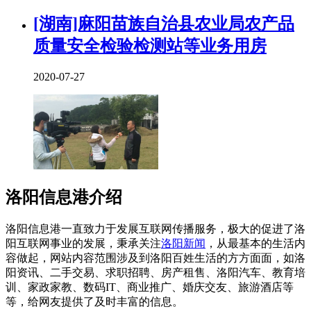
[湖南]麻阳苗族自治县农业局农产品
质量安全检验检测站等业务用房
2020-07-27
洛阳信息港介绍
洛阳信息港一直致力于发展互联网传播服务，极大的促进了洛
阳互联网事业的发展，秉承关注
洛阳新闻
，从最基本的生活内
容做起，网站内容范围涉及到洛阳百姓生活的方方面面，如洛
阳资讯、二手交易、求职招聘、房产租售、洛阳汽车、教育培
训、家政家教、数码IT、商业推广、婚庆交友、旅游酒店等
等，给网友提供了及时丰富的信息。