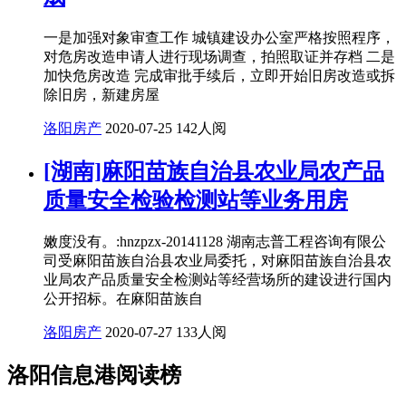
一是加强对象审查工作 城镇建设办公室严格按照程序，
对危房改造申请人进行现场调查，拍照取证并存档 二是
加快危房改造 完成审批手续后，立即开始旧房改造或拆
除旧房，新建房屋
洛阳房产
2020-07-25
142人阅
[湖南]麻阳苗族自治县农业局农产品
质量安全检验检测站等业务用房
嫩度没有。:hnzpzx-20141128 湖南志普工程咨询有限公
司受麻阳苗族自治县农业局委托，对麻阳苗族自治县农
业局农产品质量安全检测站等经营场所的建设进行国内
公开招标。在麻阳苗族自
洛阳房产
2020-07-27
133人阅
洛阳信息港阅读榜