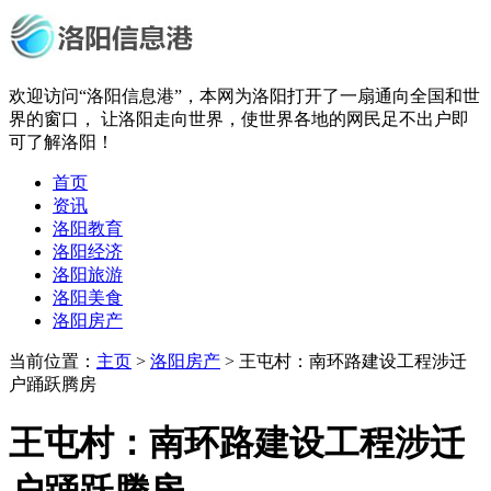
欢迎访问“洛阳信息港”，本网为洛阳打开了一扇通向全国和世
界的窗口， 让洛阳走向世界，使世界各地的网民足不出户即
可了解洛阳！
首页
资讯
洛阳教育
洛阳经济
洛阳旅游
洛阳美食
洛阳房产
当前位置：
主页
>
洛阳房产
> 王屯村：南环路建设工程涉迁
户踊跃腾房
王屯村：南环路建设工程涉迁