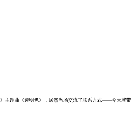
》主题曲《透明色》，居然当场交流了联系方式——今天就带