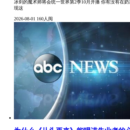
冰剑的魔术师将会统一世界第2季10月开播 你有没有
现这
2026-08-01
160人阅