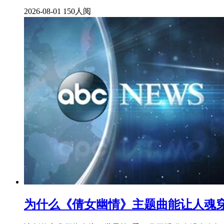
2026-08-01
150人阅
为什么《倩女幽情》主题曲能让人魂